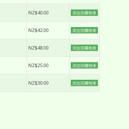
NZ$40.00
添加到購物車
NZ$42.00
添加到購物車
NZ$48.00
添加到購物車
NZ$25.00
添加到購物車
NZ$30.00
添加到購物車