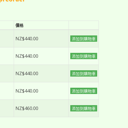
價格
NZ$440.00
添加到購物車
NZ$440.00
添加到購物車
NZ$440.00
添加到購物車
NZ$440.00
添加到購物車
NZ$460.00
添加到購物車