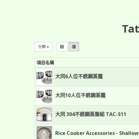
Tat
分類
項目名稱
大同6人位不銹鋼蒸籠
大同10人位不銹鋼蒸籠
大同 304不銹鋼蒸盤組 TAC-S11
Rice Cooker Accessories - Shallow