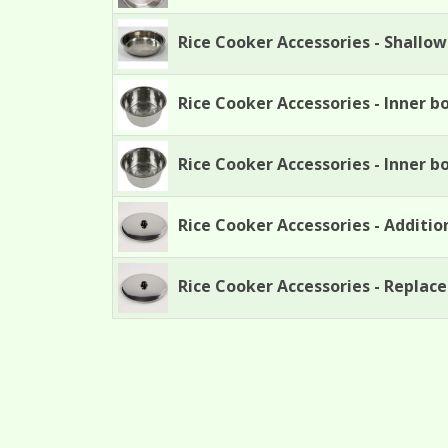
Rice Cooker Accessories - Shallo
Rice Cooker Accessories - Inner b
Rice Cooker Accessories - Inner b
Rice Cooker Accessories - Addition
Rice Cooker Accessories - Replace