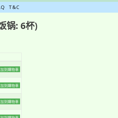
AQ
T&C
锅: 6杯)
添加到購物車
添加到購物車
添加到購物車
添加到購物車