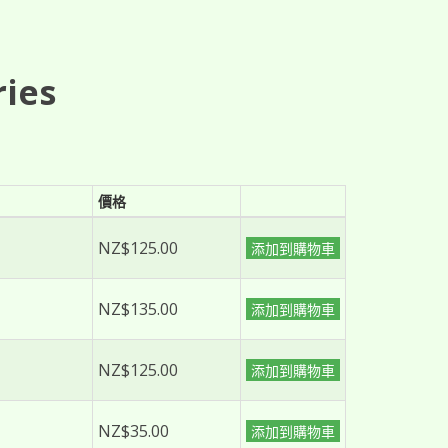
ries
價格
NZ$125.00
添加到購物車
NZ$135.00
添加到購物車
NZ$125.00
添加到購物車
NZ$35.00
添加到購物車