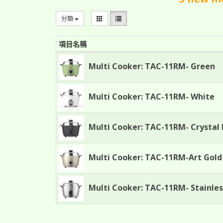
分類
項目名稱
Multi Cooker: TAC-11RM- Green
Multi Cooker: TAC-11RM- White
Multi Cooker: TAC-11RM- Crystal 
Multi Cooker: TAC-11RM-Art Gold
Multi Cooker: TAC-11RM- Stainles